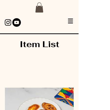
Item List